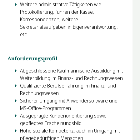
Weitere administrative Tätigkeiten wie
Protokollierung, führen der Kasse,
Korrespondenzen, weitere
Sekretariatsaufgaben in Eigenverantwortung,
etc.
Anforderungsprofil
Abgeschlossene Kaufmännische Ausbildung mit
Weiterbildung im Finanz- und Rechnungswesen
Qualifizierte Berufserfahrung im Finanz- und
Rechnungswesen
Sicherer Umgang mit Anwendersoftware und
MS-Office-Programmen
Ausgeprägte Kundenorientierung sowie
gepflegtes Erscheinungsbild
Hohe soziale Kompetenz, auch im Umgang mit
pflegebedürftigen Menschen