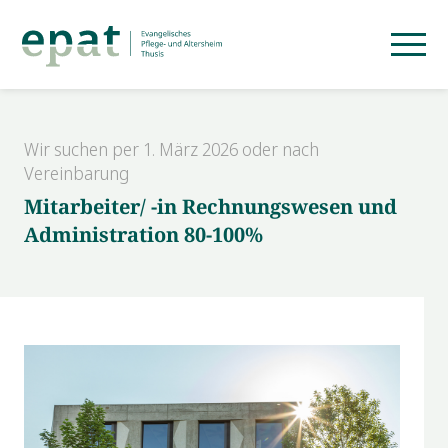
Wir suchen per 1. März 2026 oder nach
Vereinbarung
Mitarbeiter/ -in Rechnungswesen und
Administration 80-100%