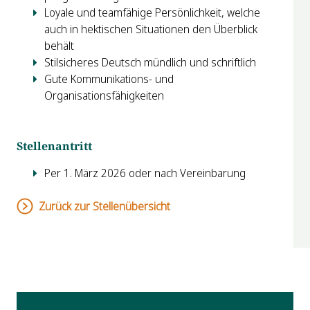
Loyale und teamfähige Persönlichkeit, welche
auch in hektischen Situationen den Überblick
behält
Stilsicheres Deutsch mündlich und schriftlich
Gute Kommunikations- und
Organisationsfähigkeiten
Stellenantritt
Per 1. März 2026 oder nach Vereinbarung
Zurück zur Stellenübersicht