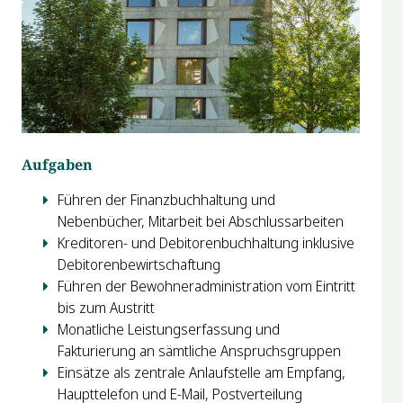
Aufgaben
Führen der Finanzbuchhaltung und
Nebenbücher, Mitarbeit bei Abschlussarbeiten
Kreditoren- und Debitorenbuchhaltung inklusive
Debitorenbewirtschaftung
Führen der Bewohneradministration vom Eintritt
bis zum Austritt
Monatliche Leistungserfassung und
Fakturierung an sämtliche Anspruchsgruppen
Einsätze als zentrale Anlaufstelle am Empfang,
Haupttelefon und E-Mail, Postverteilung