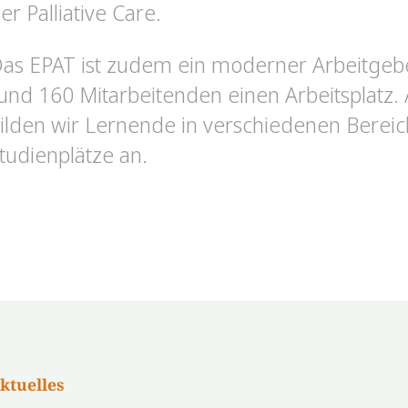
er Palliative Care.
as EPAT ist zudem ein moderner Arbeitgebe
und 160 Mitarbeitenden einen Arbeitsplatz. 
ilden wir Lernende in verschiedenen Berei
tudienplätze an.
ktuelles