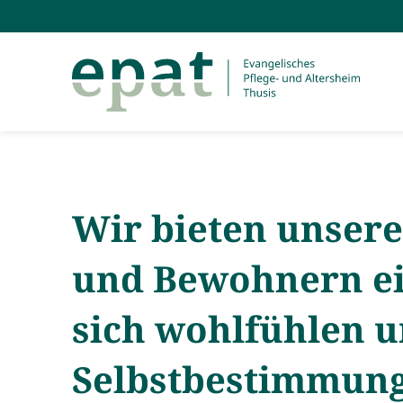
Wir bieten unser
und Bewohnern ei
sich wohlfühlen u
Selbstbestimmung