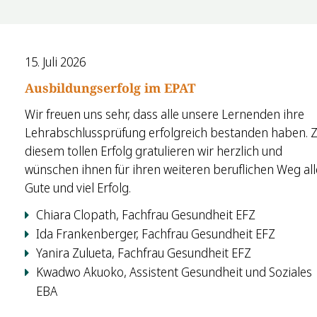
15. Juli 2026
Ausbildungserfolg im EPAT
Wir freuen uns sehr, dass alle unsere Lernenden ihre
Lehrabschlussprüfung erfolgreich bestanden haben. 
diesem tollen Erfolg gratulieren wir herzlich und
wünschen ihnen für ihren weiteren beruflichen Weg all
Gute und viel Erfolg.
Chiara Clopath, Fachfrau Gesundheit EFZ
Ida Frankenberger, Fachfrau Gesundheit EFZ
Yanira Zulueta, Fachfrau Gesundheit EFZ
Kwadwo Akuoko, Assistent Gesundheit und Soziales
EBA