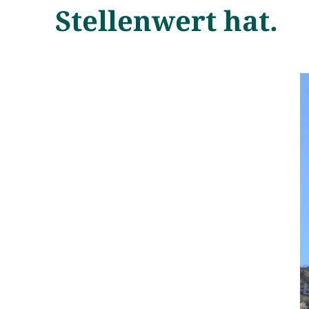
Stellenwert hat.