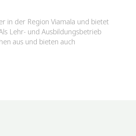
r in der Region Viamala und bietet
Als Lehr- und Ausbildungsbetrieb
chen aus und bieten auch