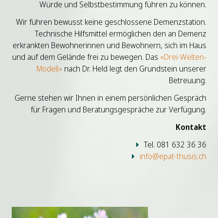
Würde und Selbstbestimmung führen zu können.
Wir führen bewusst keine geschlossene Demenzstation.
Technische Hilfsmittel ermöglichen den an Demenz
erkrankten Bewohnerinnen und Bewohnern, sich im Haus
und auf dem Gelände frei zu bewegen. Das
«Drei-Welten-
Modell»
nach Dr. Held legt den Grundstein unserer
Betreuung.
Gerne stehen wir Ihnen in einem persönlichen Gespräch
für Fragen und Beratungsgespräche zur Verfügung.
Kontakt
Tel. 081 632 36 36
info@epat-thusis.ch