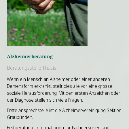
Alzheimerberatung
Beratungsstelle Thusis
Wenn ein Mensch an Alzheimer oder einer anderen
Demenzform erkrankt, stellt dies alle vor eine grosse
soziale Herausforderung. Mit den ersten Anzeichen oder
der Diagnose stellen sich viele Fragen.
Erste Ansprechstelle ist die Alzheimervereinigung Sektion
Graubünden.
Erstberatung, Informationen für Fachpersonen und