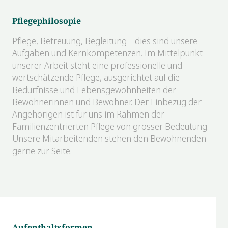
Pflegephilosopie
Pflege, Betreuung, Begleitung – dies sind unsere
Aufgaben und Kernkompetenzen. Im Mittelpunkt
unserer Arbeit steht eine professionelle und
wertschätzende Pflege, ausgerichtet auf die
Bedürfnisse und Lebensgewohnheiten der
Bewohnerinnen und Bewohner. Der Einbezug der
Angehörigen ist für uns im Rahmen der
Familienzentrierten Pflege von grosser Bedeutung.
Unsere Mitarbeitenden stehen den Bewohnenden
gerne zur Seite.
Aufenthaltsformen