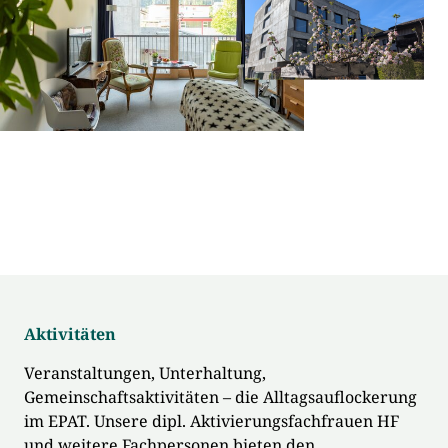
Aktivitäten
Veranstaltungen, Unterhaltung,
Gemeinschaftsaktivitäten – die Alltagsauflockerung
im EPAT. Unsere dipl. Aktivierungsfachfrauen HF
und weitere Fachpersonen bieten den