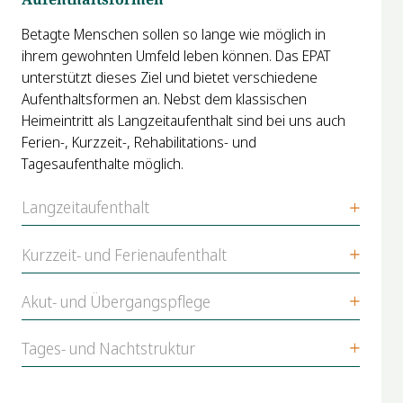
Betagte Menschen sollen so lange wie möglich in
ihrem gewohnten Umfeld leben können. Das EPAT
unterstützt dieses Ziel und bietet verschiedene
Aufenthaltsformen an. Nebst dem klassischen
Heimeintritt als Langzeitaufenthalt sind bei uns auch
Ferien-, Kurzzeit-, Rehabilitations- und
Tagesaufenthalte möglich.
Langzeitaufenthalt
Kurzzeit- und Ferienaufenthalt
Akut- und Übergangspflege
Tages- und Nachtstruktur