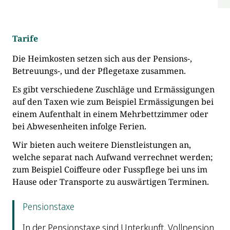
Tarife
Die Heimkosten setzen sich aus der Pensions-,
Betreuungs-, und der Pflegetaxe zusammen.
Es gibt verschiedene Zuschläge und Ermässigungen
auf den Taxen wie zum Beispiel Ermässigungen bei
einem Aufenthalt in einem Mehrbettzimmer oder
bei Abwesenheiten infolge Ferien.
Wir bieten auch weitere Dienstleistungen an,
welche separat nach Aufwand verrechnet werden;
zum Beispiel Coiffeure oder Fusspflege bei uns im
Hause oder Transporte zu auswärtigen Terminen.
Pensionstaxe
In der Pensionstaxe sind Unterkunft, Vollpension