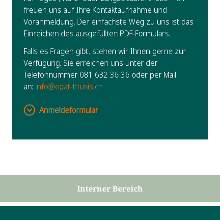
freuen uns auf Ihre Kontaktaufnahme und
Voranmeldung. Der einfachste Weg zu uns ist das
Einreichen des ausgefüllten PDF-Formulars.
Falls es Fragen gibt, stehen wir Ihnen gerne zur
Verfügung. Sie erreichen uns unter der
Telefonnummer 081 632 36 36 oder per Mail
an:
info@epat-thusis.ch
Anmeldeformular
Interner Bereich