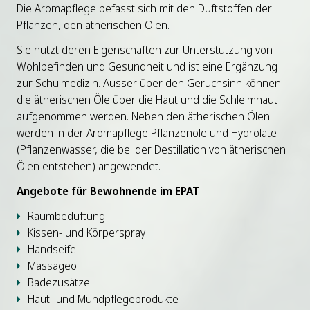
Die Aromapflege befasst sich mit den Duftstoffen der
Pflanzen, den ätherischen Ölen.
Sie nutzt deren Eigenschaften zur Unterstützung von
Wohlbefinden und Gesundheit und ist eine Ergänzung
zur Schulmedizin. Ausser über den Geruchsinn können
die ätherischen Öle über die Haut und die Schleimhaut
aufgenommen werden. Neben den ätherischen Ölen
werden in der Aromapflege Pflanzenöle und Hydrolate
(Pflanzenwasser, die bei der Destillation von ätherischen
Ölen entstehen) angewendet.
Angebote für Bewohnende im EPAT
Raumbeduftung
Kissen- und Körperspray
Handseife
Massageöl
Badezusätze
Haut- und Mundpflegeprodukte