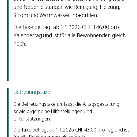
und Nebenleistungen wie Reinigung, Heizung,
Strom und Warmwasser inbegriffen.
Die Taxe beträgt ab 1.1.2026 CHF 146.00 pro
Kalendertag und ist für alle Bewohnenden gleich
hoch.
Betreuungstaxe
Die Betreuungstaxe umfasst die Alltagsgestaltung
sowie allgemeine Hilfestellungen und
Unterstützungen.
Die Taxe beträgt ab 1.1.2026 CHF 43.00 pro Tag und ist