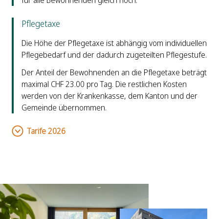
für alle Bewohnenden gleich hoch.
Pflegetaxe
Die Höhe der Pflegetaxe ist abhängig vom individuellen
Pflegebedarf und der dadurch zugeteilten Pflegestufe.
Der Anteil der Bewohnenden an die Pflegetaxe beträgt
maximal CHF 23.00 pro Tag. Die restlichen Kosten
werden von der Krankenkasse, dem Kanton und der
Gemeinde übernommen.
Tarife 2026