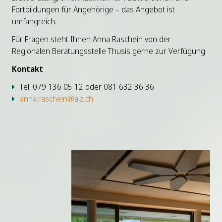
Fortbildungen für Angehörige – das Angebot ist
umfangreich.
Für Fragen steht Ihnen Anna Raschein von der
Regionalen Beratungsstelle Thusis gerne zur Verfügung.
Kontakt
Tel. 079 136 05 12 oder 081 632 36 36
anna.raschein@alz.ch