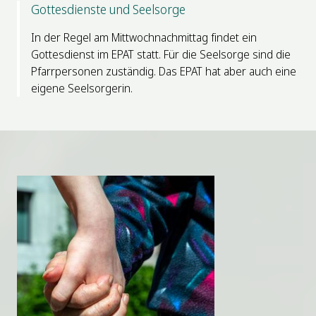
Gottesdienste und Seelsorge
In der Regel am Mittwochnachmittag findet ein
Gottesdienst im EPAT statt. Für die Seelsorge sind die
Pfarrpersonen zuständig. Das EPAT hat aber auch eine
eigene Seelsorgerin.