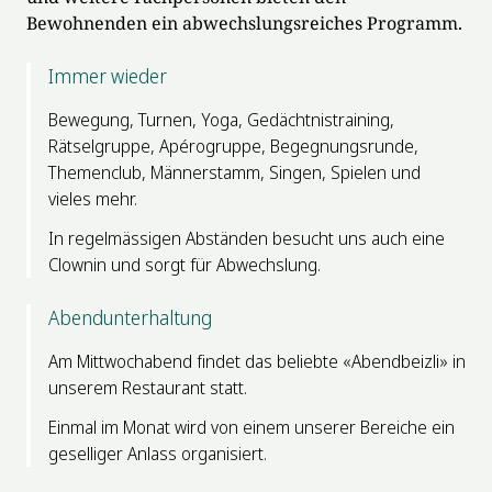
Bewohnenden ein abwechslungsreiches Programm.
Immer wieder
Bewegung, Turnen, Yoga, Gedächtnistraining,
Rätselgruppe, Apérogruppe, Begegnungsrunde,
Themenclub, Männerstamm, Singen, Spielen und
vieles mehr.
In regelmässigen Abständen besucht uns auch eine
Clownin und sorgt für Abwechslung.
Abendunterhaltung
Am Mittwochabend findet das beliebte «Abendbeizli» in
unserem Restaurant statt.
Einmal im Monat wird von einem unserer Bereiche ein
geselliger Anlass organisiert.