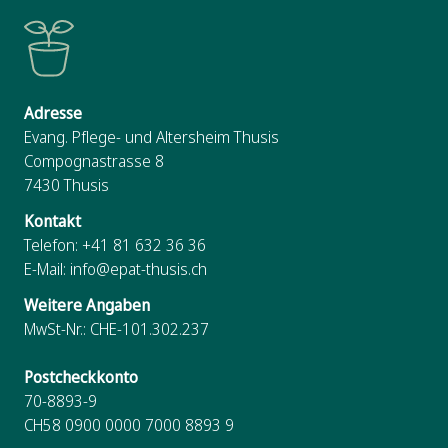
Adresse
Evang. Pflege- und Altersheim Thusis
Compognastrasse 8
7430
Thusis
Kontakt
Telefon:
+41 81 632 36 36
E-Mail:
info@epat-thusis.ch
Weitere Angaben
MwSt-Nr.: CHE-101.302.237
Postcheckkonto
70-8893-9
CH58 0900 0000 7000 8893 9