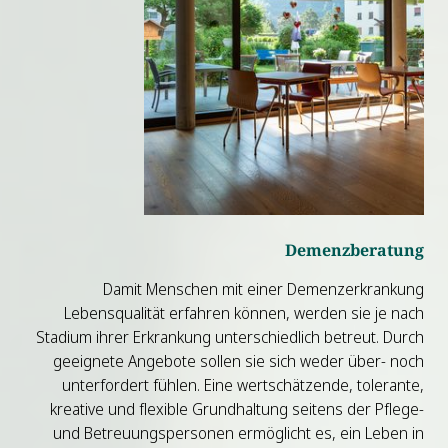
Demenzberatung
Damit Menschen mit einer Demenzerkrankung
Lebensqualität erfahren können, werden sie je nach
Stadium ihrer Erkrankung unterschiedlich betreut. Durch
geeignete Angebote sollen sie sich weder über- noch
unterfordert fühlen. Eine wertschätzende, tolerante,
kreative und flexible Grundhaltung seitens der Pflege-
und Betreuungspersonen ermöglicht es, ein Leben in