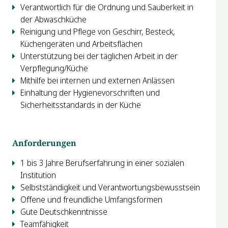
Verantwortlich für die Ordnung und Sauberkeit in
der Abwaschküche
Reinigung und Pflege von Geschirr, Besteck,
Küchengeräten und Arbeitsflächen
Unterstützung bei der täglichen Arbeit in der
Verpflegung/Küche
Mithilfe bei internen und externen Anlässen
Einhaltung der Hygienevorschriften und
Sicherheitsstandards in der Küche
Anforderungen
1 bis 3 Jahre Berufserfahrung in einer sozialen
Institution
Selbstständigkeit und Verantwortungsbewusstsein
Offene und freundliche Umfangsformen
Gute Deutschkenntnisse
Teamfähigkeit