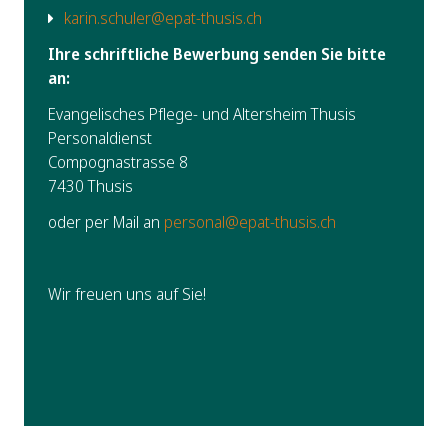
karin.schuler@epat-thusis.ch
Ihre schriftliche Bewerbung senden Sie bitte
an:
Evangelisches Pflege- und Altersheim Thusis
Personaldienst
Compognastrasse 8
7430 Thusis
oder per Mail an
personal@epat-thusis.ch
Wir freuen uns auf Sie!