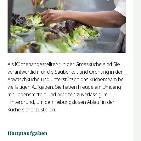
Als Küchenangestellte/-r in der Grossküche sind Sie
verantwortlich für die Sauberkeit und Ordnung in der
Abwaschküche und unterstützen das Küchenteam bei
vielfältigen Aufgaben. Sie haben Freude am Umgang
mit Lebensmitteln und arbeiten zuverlässig im
Hintergrund, um den reibungslosen Ablauf in der
Küche sicherzustellen.
Hauptaufgaben