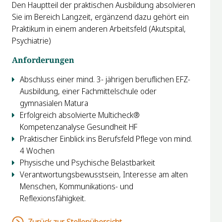
Den Hauptteil der praktischen Ausbildung absolvieren
Sie im Bereich Langzeit, ergänzend dazu gehört ein
Praktikum in einem anderen Arbeitsfeld (Akutspital,
Psychiatrie)
Anforderungen
Abschluss einer mind. 3- jährigen beruflichen EFZ-
Ausbildung, einer Fachmittelschule oder
gymnasialen Matura
Erfolgreich absolvierte Multicheck®
Kompetenzanalyse Gesundheit HF
Praktischer Einblick ins Berufsfeld Pflege von mind.
4 Wochen
Physische und Psychische Belastbarkeit
Verantwortungsbewusstsein, Interesse am alten
Menschen, Kommunikations- und
Reflexionsfähigkeit.
Zurück zur Stellenübersicht