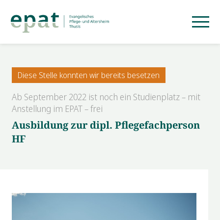
Diese Stelle konnten wir bereits besetzen
Ab September 2022 ist noch ein Studienplatz – mit
Anstellung im EPAT – frei
Ausbildung zur dipl. Pflegefachperson
HF