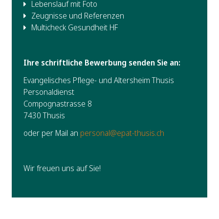
Lebenslauf mit Foto
Zeugnisse und Referenzen
Multicheck Gesundheit HF
Ihre schriftliche Bewerbung senden Sie an:
Evangelisches Pflege- und Altersheim Thusis
Personaldienst
Compognastrasse 8
7430 Thusis
oder per Mail an
personal@epat-thusis.ch
Wir freuen uns auf Sie!