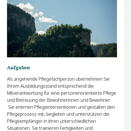
Aufgaben
Als angehende Pflegefachperson übernehmen Sie
Ihrem Ausbildungsstand entsprechend die
Mitverantwortung für eine personenorientierte Pflege
und Betreuung der Bewohnerinnen und Bewohner.
Sie erlernen Pflegeinterventionen und gestalten den
Pflegeprozess mit, begleiten und unterstützen die
Pflegeempfänger in ihren unterschiedlichen
Situationen. Sie trainieren Fertigkeiten und