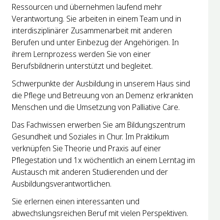
Ressourcen und übernehmen laufend mehr
Verantwortung. Sie arbeiten in einem Team und in
interdisziplinärer Zusammenarbeit mit anderen
Berufen und unter Einbezug der Angehörigen. In
ihrem Lernprozess werden Sie von einer
Berufsbildnerin unterstützt und begleitet.
Schwerpunkte der Ausbildung in unserem Haus sind
die Pflege und Betreuung von an Demenz erkrankten
Menschen und die Umsetzung von Palliative Care.
Das Fachwissen erwerben Sie am Bildungszentrum
Gesundheit und Soziales in Chur. Im Praktikum
verknüpfen Sie Theorie und Praxis auf einer
Pflegestation und 1x wöchentlich an einem Lerntag im
Austausch mit anderen Studierenden und der
Ausbildungsverantwortlichen.
Sie erlernen einen interessanten und
abwechslungsreichen Beruf mit vielen Perspektiven.