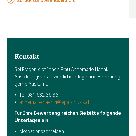
Kontakt
Bei Fragen gibt Ihnen Frau Annemarie Hänni,
Ausbildungsverantwortliche Pflege und Betreuung,
gerne Auskunft.
Tel. 081 632 36 36
annemarie.haenni@epat-thusis.ch
Für Ihre Bewerbung reichen Sie bitte folgende
Unterlagen ein:
Motivationsschreiben