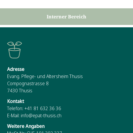
Interner Bereich
Adresse
Evang. Pflege- und Altersheim Thusis
Compognastrasse 8
7430
Thusis
Kontakt
Telefon:
+41 81 632 36 36
E-Mail:
info@epat-thusis.ch
Weitere Angaben