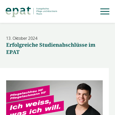
13. Oktober 2024
Erfolgreiche Studienabschlüsse im
EPAT