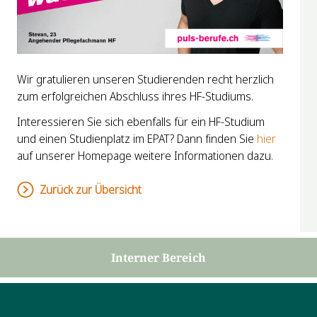
Wir gratulieren unseren Studierenden recht herzlich
zum erfolgreichen Abschluss ihres HF-Studiums.
Interessieren Sie sich ebenfalls für ein HF-Studium
und einen Studienplatz im EPAT? Dann finden Sie
hier
auf unserer Homepage weitere Informationen dazu.
Zurück zur Übersicht
Interner Bereich