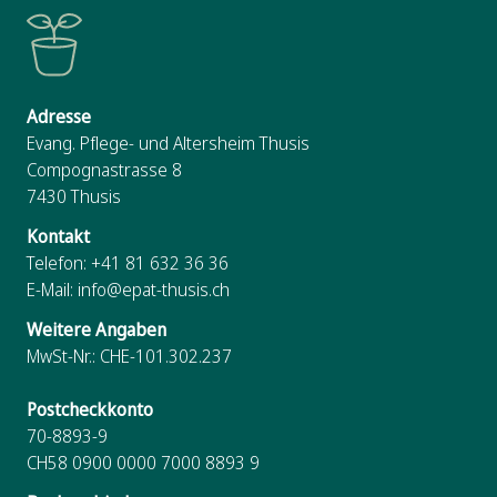
Adresse
Evang. Pflege- und Altersheim Thusis
Compognastrasse 8
7430
Thusis
Kontakt
Telefon:
+41 81 632 36 36
E-Mail:
info@epat-thusis.ch
Weitere Angaben
MwSt-Nr.: CHE-101.302.237
Postcheckkonto
70-8893-9
CH58 0900 0000 7000 8893 9