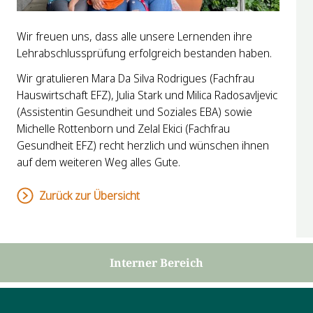
Wir freuen uns, dass alle unsere Lernenden ihre
Lehrabschlussprüfung erfolgreich bestanden haben.
Wir gratulieren Mara Da Silva Rodrigues (Fachfrau
Hauswirtschaft EFZ), Julia Stark und Milica Radosavljevic
(Assistentin Gesundheit und Soziales EBA) sowie
Michelle Rottenborn und Zelal Ekici (Fachfrau
Gesundheit EFZ) recht herzlich und wünschen ihnen
auf dem weiteren Weg alles Gute.
Zurück zur Übersicht
Interner Bereich