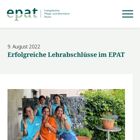
9. August 2022
Erfolgreiche Lehrabschlüsse im EPAT